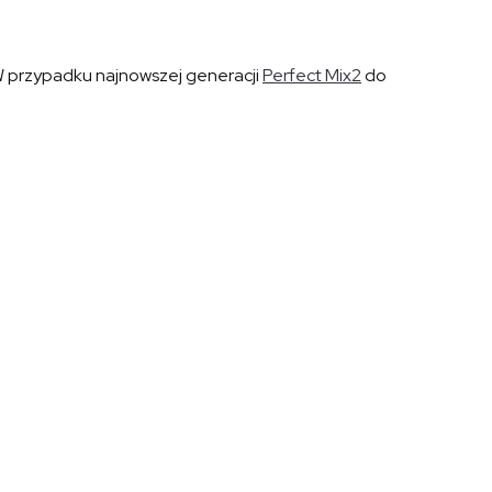
 W przypadku najnowszej generacji
Perfect Mix2
do