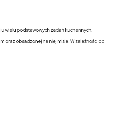
waniu wielu podstawowych zadań kuchennych.
m oraz obsadzonej na niej misie. W zależności od